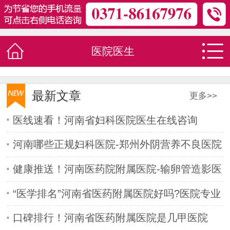
医院医生
最新文章
更多>>
医线速看！河南省妇科医院医生在线咨询
河南哪些正规妇科医院-郑州外阴营养不良医院
医生
健康推送！河南医药院附属医院-输卵管造影医
院医
“医学排名”河南省医药附属医院好吗?医院专业
吗
口碑排行！河南省医药附属医院是几甲医院