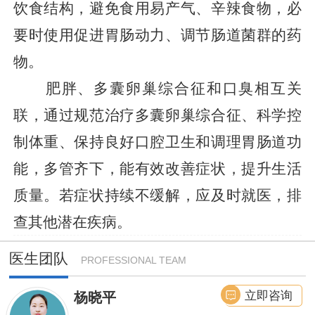
饮食结构，避免食用易产气、辛辣食物，必
要时使用促进胃肠动力、调节肠道菌群的药
物。
肥胖、多囊卵巢综合征和口臭相互关
联，通过规范治疗多囊卵巢综合征、科学控
制体重、保持良好口腔卫生和调理胃肠道功
能，多管齐下，能有效改善症状，提升生活
质量。若症状持续不缓解，应及时就医，排
查其他潜在疾病。
医生团队
PROFESSIONAL TEAM
立即咨询
杨晓平