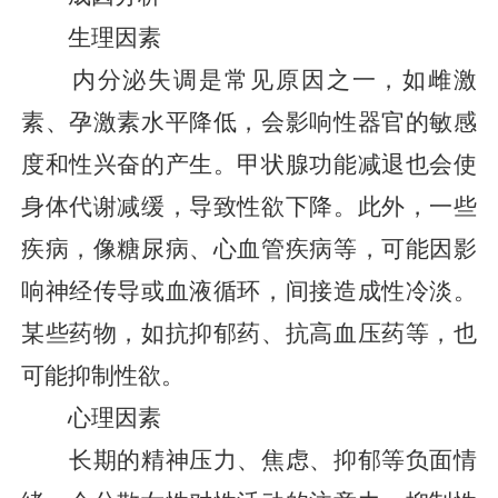
生理因素
内分泌失调是常见原因之一，如雌激
素、孕激素水平降低，会影响性器官的敏感
度和性兴奋的产生。甲状腺功能减退也会使
身体代谢减缓，导致性欲下降。此外，一些
疾病，像糖尿病、心血管疾病等，可能因影
响神经传导或血液循环，间接造成性冷淡。
某些药物，如抗抑郁药、抗高血压药等，也
可能抑制性欲。
心理因素
长期的精神压力、焦虑、抑郁等负面情