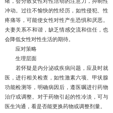
绪，会分散女性对性活动的注意力，抑制性
冲动。过往不愉快的性经历，如性侵犯、性
疼痛等，可能使女性对性产生恐惧和厌恶。
夫妻关系不和谐，缺乏情感交流和信任，也
会降低女性对性生活的期待。
应对策略
生理层面
若怀疑是内分泌或疾病问题，应及时就
医，进行相关检查，如性激素六项、甲状腺
功能检测等，明确病因后，遵医嘱进行药物
治疗或调整。对于药物引起的性冷淡，可与
医生沟通，看是否能更换药物或调整剂量。