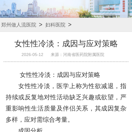
>
>
郑州做人流医院
妇科医院
女性性冷淡：成因与应对策略
2026-05-12
来源：河南省医药院附属医院
女性性冷淡：成因与应对策略
女性性冷淡，医学上称为性欲减退，指
持续或反复地对性活动缺乏兴趣或欲望，严
重影响性生活质量及伴侣关系，其成因复杂
多样，应对需综合考量。
成因分析