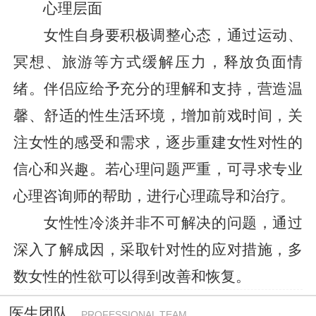
心理层面
女性自身要积极调整心态，通过运动、
冥想、旅游等方式缓解压力，释放负面情
绪。伴侣应给予充分的理解和支持，营造温
馨、舒适的性生活环境，增加前戏时间，关
注女性的感受和需求，逐步重建女性对性的
信心和兴趣。若心理问题严重，可寻求专业
心理咨询师的帮助，进行心理疏导和治疗。
女性性冷淡并非不可解决的问题，通过
深入了解成因，采取针对性的应对措施，多
数女性的性欲可以得到改善和恢复。
医生团队
PROFESSIONAL TEAM